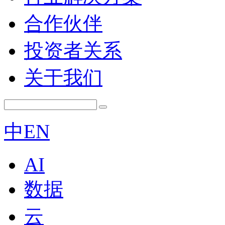
合作伙伴
投资者关系
关于我们
中
EN
AI
数据
云