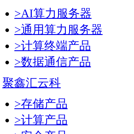
>AI算力服务器
>通用算力服务器
>计算终端产品
>数据通信产品
聚鑫汇云科
>存储产品
>计算产品