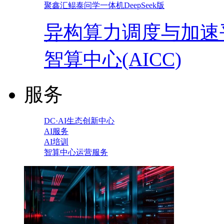
聚鑫汇鲲泰问学一体机DeepSeek版
异构算力调度与加速
智算中心(AICC)
服务
DC·AI生态创新中心
AI服务
AI培训
智算中心运营服务