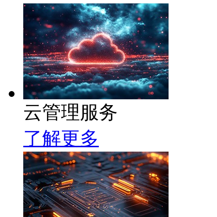
云管理服务
了解更多