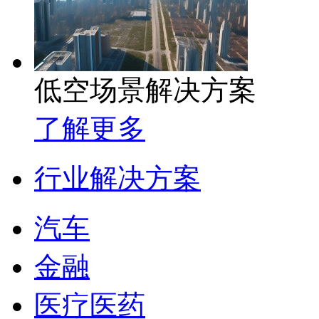
低空场景解决方案
了解更多
行业解决方案
汽车
金融
医疗医药