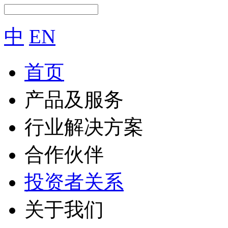
中
EN
首页
产品及服务
行业解决方案
合作伙伴
投资者关系
关于我们