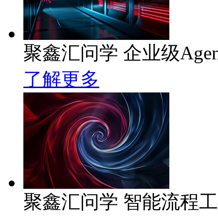
聚鑫汇问学 企业级Age
了解更多
聚鑫汇问学 智能流程