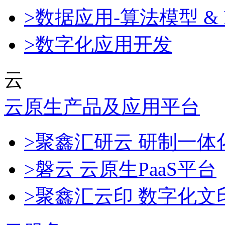
>数据应用-算法模型 & 
>数字化应用开发
云
云原生产品及应用平台
>聚鑫汇研云 研制一
>磐云 云原生PaaS平台
>聚鑫汇云印 数字化文