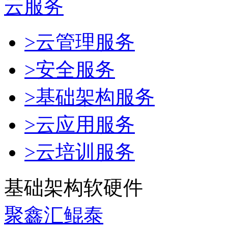
云服务
>云管理服务
>安全服务
>基础架构服务
>云应用服务
>云培训服务
基础架构软硬件
聚鑫汇鲲泰