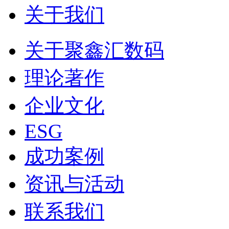
关于我们
关于聚鑫汇数码
理论著作
企业文化
ESG
成功案例
资讯与活动
联系我们