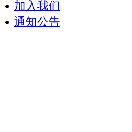
加入我们
通知公告