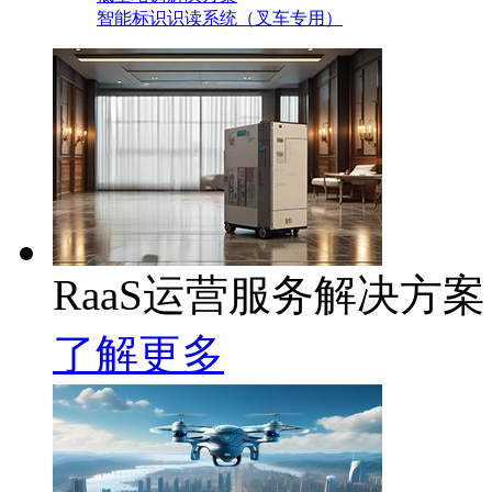
智能标识识读系统（叉车专用）
RaaS运营服务解决方案
了解更多